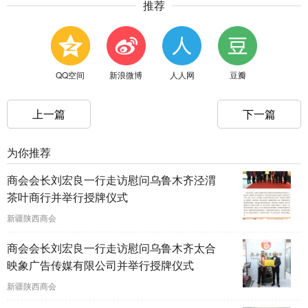
推荐
QQ空间
新浪微博
人人网
豆瓣
上一篇
下一篇
为你推荐
商会会长刘宏良一行走访慰问乌鲁木齐泾渭
茶叶商行并举行授牌仪式
新疆陕西商会
商会会长刘宏良一行走访慰问乌鲁木齐太合
映象广告传媒有限公司并举行授牌仪式
新疆陕西商会