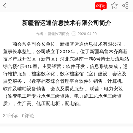
0评论
新疆智运通信息技术有限公司简介
作者：
新疆陕西商会
2020-04-29
商会常务副会长单位、新疆智运通信息技术有限公司，
董事长李整社，公司成立于2018年，位于新疆乌鲁木齐高新
技术产业开发区（新市区）河北东路南一巷8号博士后流动站
综合楼4层415室。主要经营：软件开发，信息系统集成，运
行维护服务，档案数字化，数字档案馆（室）建设，会议及
展览服务，《数字档案综合管理平台软件》销售，计算机、
软件及辅助设备销售，会议及展览服务 。联营：电力安装
（输变电工程专业承包三级资质、电力施工总承包三级资
质）；生产高、低压配电柜，配电箱。
31阅读
0评论