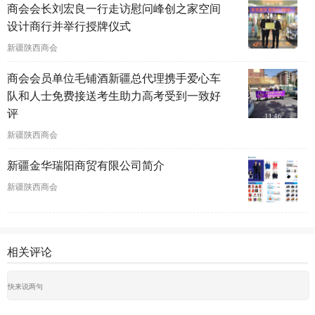
商会会长刘宏良一行走访慰问峰创之家空间
设计商行并举行授牌仪式
新疆陕西商会
商会会员单位毛铺酒新疆总代理携手爱心车
队和人士免费接送考生助力高考受到一致好
评
新疆陕西商会
新疆金华瑞阳商贸有限公司简介
新疆陕西商会
相关评论