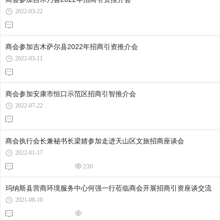
2022-03-22
商会参加吉木萨尔县2022年招商引资推介会
2022-03-11
商会参加安康市恒口示范区招商引智推介会
2022-07-22
商会执行会长兼秘书长梁婧参加走进天山区文旅招商座谈会
2022-01-17
230
玛纳斯县营商环境服务中心何强一行莅临商会开展招商引资座谈交流
2021-08-10