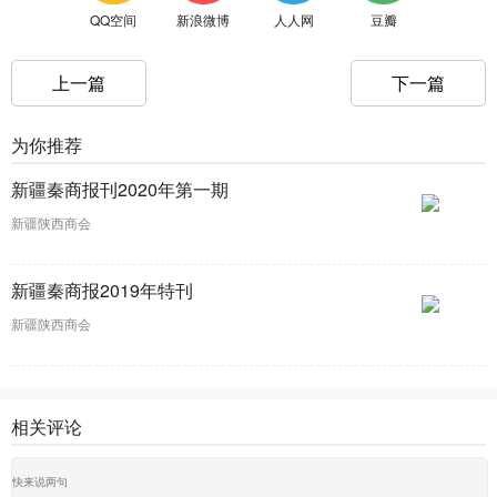
QQ空间
新浪微博
人人网
豆瓣
上一篇
下一篇
为你推荐
新疆秦商报刊2020年第一期
新疆陕西商会
新疆秦商报2019年特刊
新疆陕西商会
相关评论