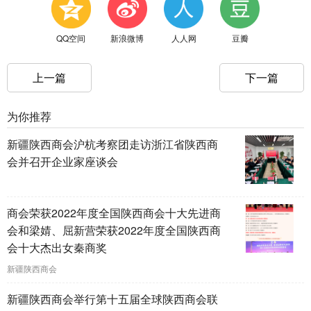
QQ空间
新浪微博
人人网
豆瓣
上一篇
下一篇
为你推荐
新疆陕西商会沪杭考察团走访浙江省陕西商
会并召开企业家座谈会
商会荣获2022年度全国陕西商会十大先进商
会和梁婧、屈新营荣获2022年度全国陕西商
会十大杰出女秦商奖
新疆陕西商会
新疆陕西商会举行第十五届全球陕西商会联