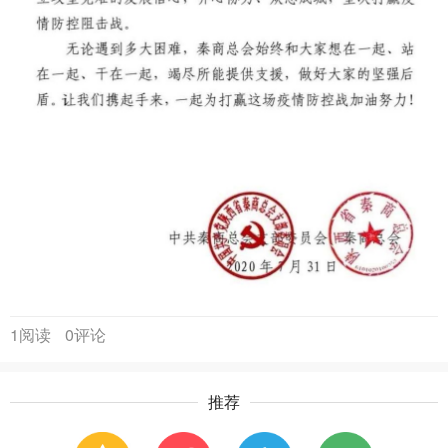
1阅读
0评论
推荐